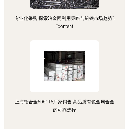
专业化采购 探索冶金网利用策略与钒铁市场趋势“,
“content
上海铝合金6061T6厂家销售 高品质有色金属合金
的可靠选择