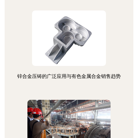
锌合金压铸的广泛应用与有色金属合金销售趋势