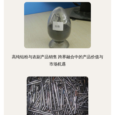
高纯钴粉与农副产品销售 跨界融合中的产品价值与
市场机遇