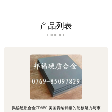
产品列表
PRODUCT
揭秘硬质合金CD650 美国肯纳钨钢的硬核魅力与市