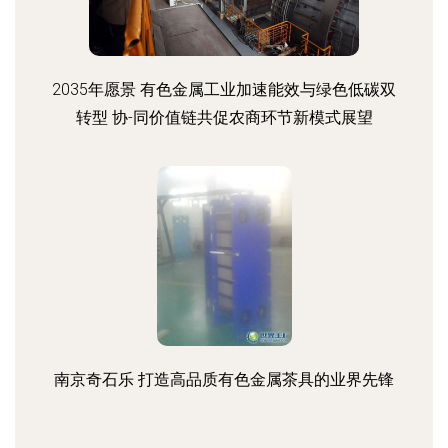
2035年愿景 有色金属工业加速能效与绿色低碳双
转型 协-同价值链共促农商环节新模式展望
南京奇石乐 打造高品质有色金属茶具的业界先锋