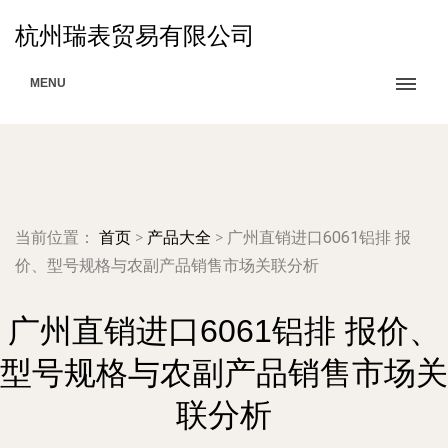
杭州瑞表贸易有限公司
MENU
当前位置：
首页
>
产品大全
>
广州直销进口6061铝排 报
价、型号规格与农副产品销售市场关联分析
广州直销进口6061铝排 报价、
型号规格与农副产品销售市场关
联分析