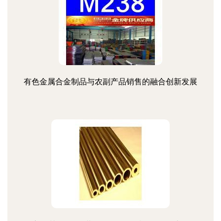
有色金属合金制品与农副产品销售的融合创新发展