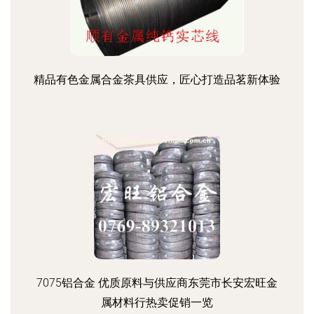
精品有色金属合金茶具供应，匠心打造品茗新体验
7075铝合金 优质原料与供应商东莞市长安宏旺金
属材料行热卖促销一览