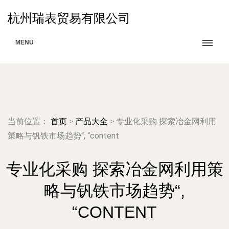
杭州瑞表贸易有限公司
MENU
当前位置：
首页
>
产品大全
>
专业化采购 探索冶金网利用
策略与钒铁市场趋势“, “content
专业化采购 探索冶金网利用策
略与钒铁市场趋势“,
“CONTENT