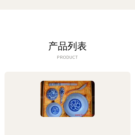
产品列表
PRODUCT