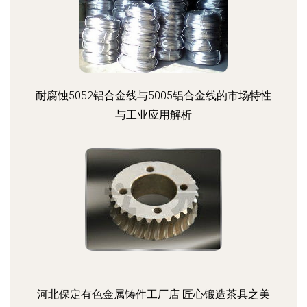
耐腐蚀5052铝合金线与5005铝合金线的市场特性
与工业应用解析
河北保定有色金属铸件工厂店 匠心锻造茶具之美