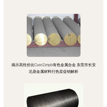
揭示高性价比Cusn2znpb有色金属合金 东莞市长安
北鼎金属材料行热卖促销解析